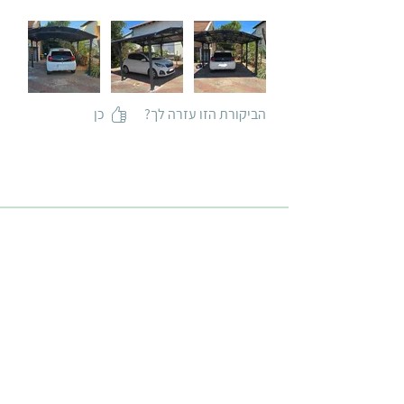
הביקורת הזו עזרה לך?
כן