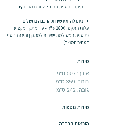
תיתכן תוספת מחיר לאזורים מרוחקים.
ניתן להזמין שירות הרכבה בתשלום
עלות התקנה 1800 ש"ח - ע"י מתקין מקצועי
(תוספת המשולמת ישירות למתקין והינה בנוסף
למחיר המוצר)
מידות
אורך: 507 ס"מ
רוחב: 359 ס"מ
גובה: 242 ס"מ
מידות נוספות
3.6x4.4
הוראות הרכבה
3.6x6.5