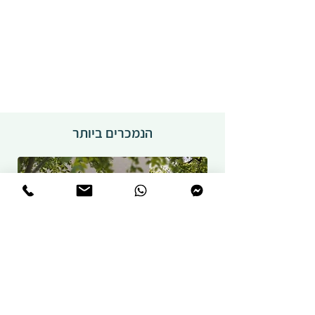
הנמכרים ביותר