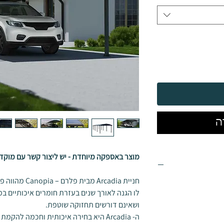
ה
מוצר באספקה מיוחדת - יש ליצור קשר עם מוקד
חניית Arcadia מ
לו הגנה לאורך שנים בעזרת חומרים איכותיים במ
ושאינם דורשים תחזוקה שוטפת.
ה- Arcadia היא בחירה איכותית וחכמה ל