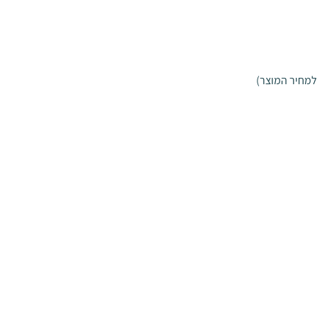
למחיר המוצר)