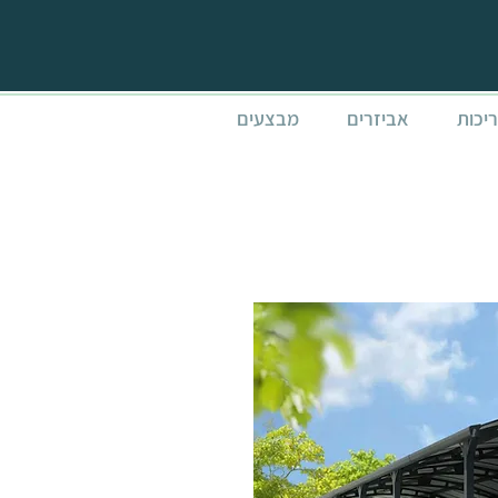
ריכות
אביזרים
מבצעים