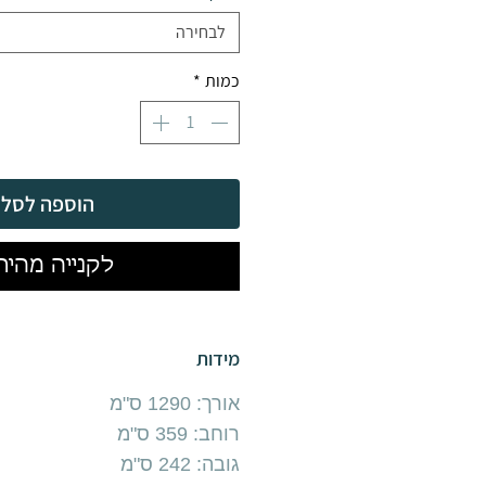
לבחירה
כמות
*
הוספה לסל
לקנייה מהיר
מידות
אורך: 1290 ס"מ
רוחב: 359 ס"מ
גובה: 242 ס"מ