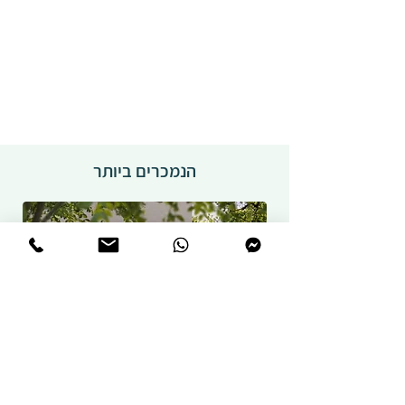
הנמכרים ביותר