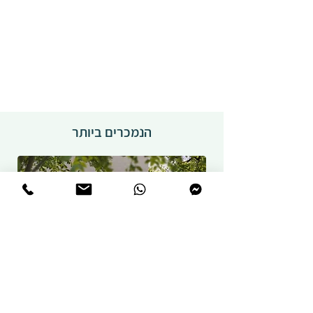
הנמכרים ביותר