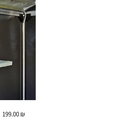
199.00 ₪