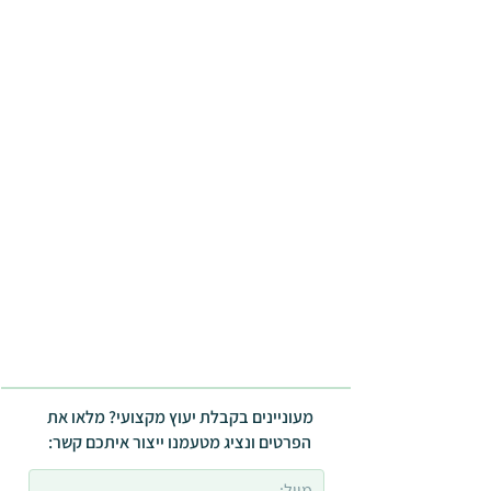
מעוניינים בקבלת יעוץ מקצועי? מלאו את
הפרטים ונציג מטעמנו ייצור איתכם קשר: