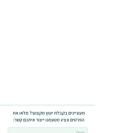
מעוניינים בקבלת יעוץ מקצועי? מלאו את
הפרטים ונציג מטעמנו ייצור איתכם קשר: