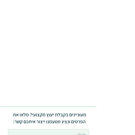
מעוניינים בקבלת יעוץ מקצועי? מלאו את
הפרטים ונציג מטעמנו ייצור איתכם קשר: