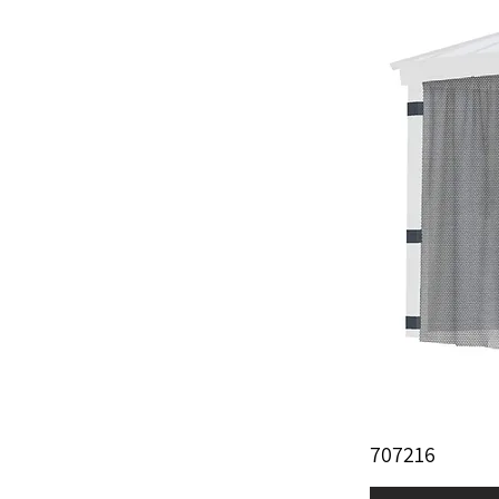
707216