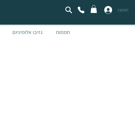
התחבר
חממות
גזיבו אלומיניום