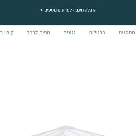
הובלה חינם - לפרטים נוספים >
מחסנים
פרגולות
גגונים
חניות לרכב
קירוי ב
s