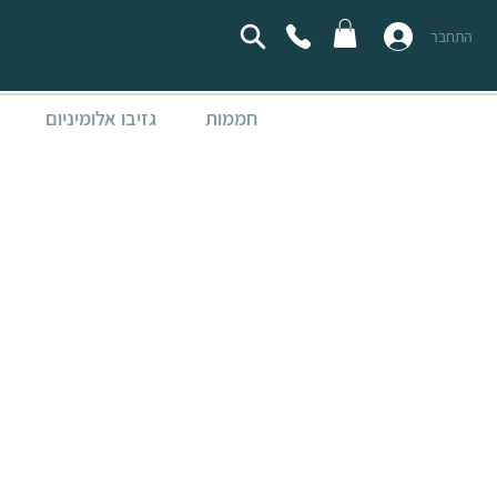
התחבר
חממות
גזיבו אלומיניום