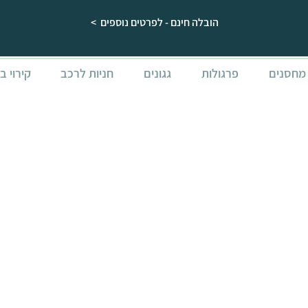
הובלה חינם - לפרטים נוספים >
מחסנים
פרגולות
גגונים
חניות לרכב
קירוי ב
inique