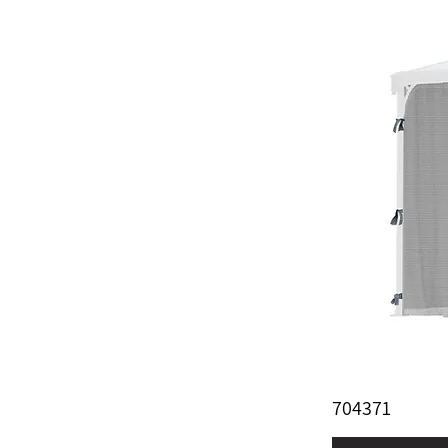
704371