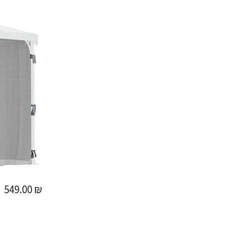
549.00 ₪