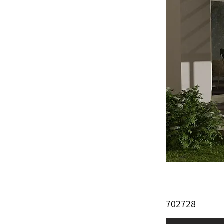
702728