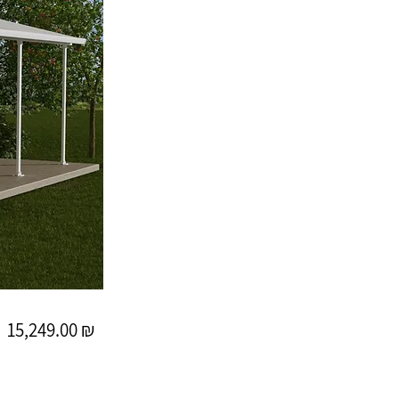
15,249.00 ₪