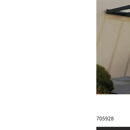
705928