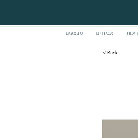
ריכות
אביזרים
מבצעים
< Back
STOCKHOLM