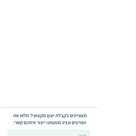
מעוניינים בקבלת יעוץ מקצועי? מלאו את
הפרטים ונציג מטעמנו ייצור איתכם קשר: