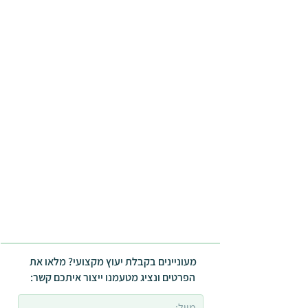
מעוניינים בקבלת יעוץ מקצועי? מלאו את
הפרטים ונציג מטעמנו ייצור איתכם קשר: