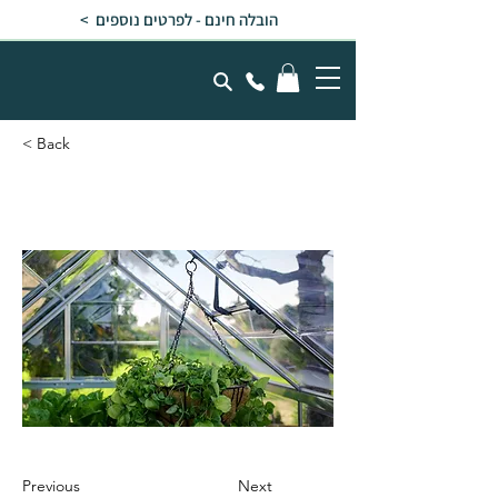
הובלה חינם - לפרטים נוספים >
< Back
ערכת 10 מתלי עציצים
Previous
Next