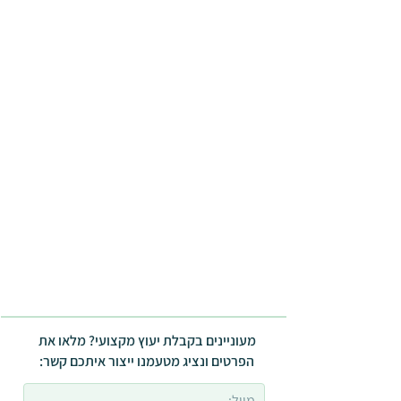
מעוניינים בקבלת יעוץ מקצועי? מלאו את
הפרטים ונציג מטעמנו ייצור איתכם קשר: