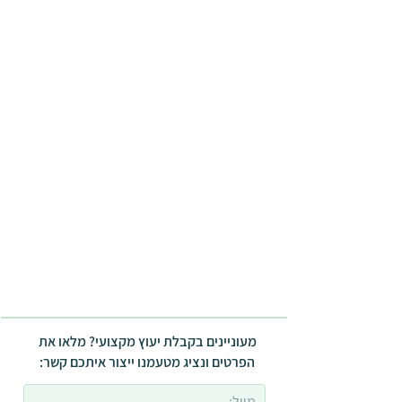
מעוניינים בקבלת יעוץ מקצועי? מלאו את
הפרטים ונציג מטעמנו ייצור איתכם קשר: