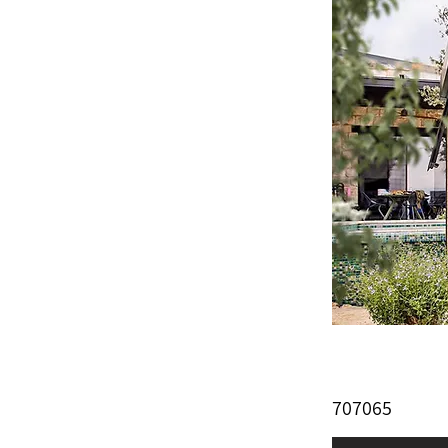
707065