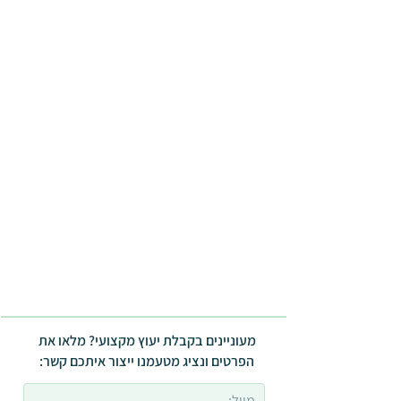
מעוניינים בקבלת יעוץ מקצועי? מלאו את
הפרטים ונציג מטעמנו ייצור איתכם קשר: