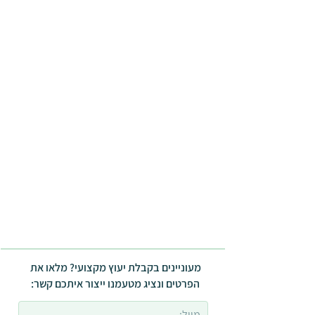
מעוניינים בקבלת יעוץ מקצועי? מלאו את
הפרטים ונציג מטעמנו ייצור איתכם קשר: