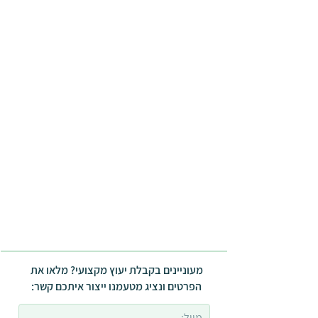
מעוניינים בקבלת יעוץ מקצועי? מלאו את
הפרטים ונציג מטעמנו ייצור איתכם קשר: