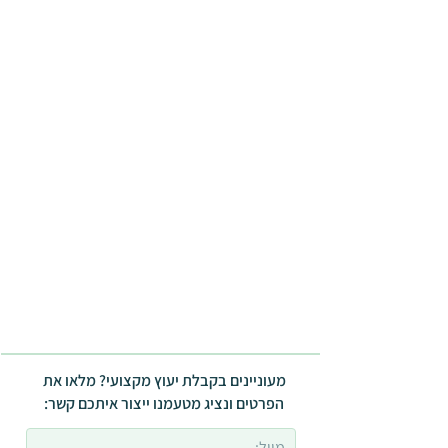
מעוניינים בקבלת יעוץ מקצועי? מלאו את
הפרטים ונציג מטעמנו ייצור איתכם קשר: