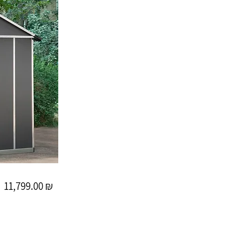
11,799.00 ₪