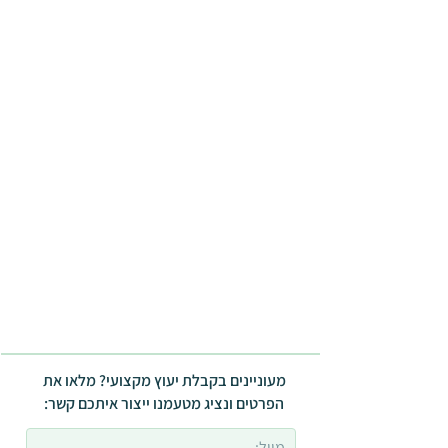
מעוניינים בקבלת יעוץ מקצועי? מלאו את
הפרטים ונציג מטעמנו ייצור איתכם קשר: