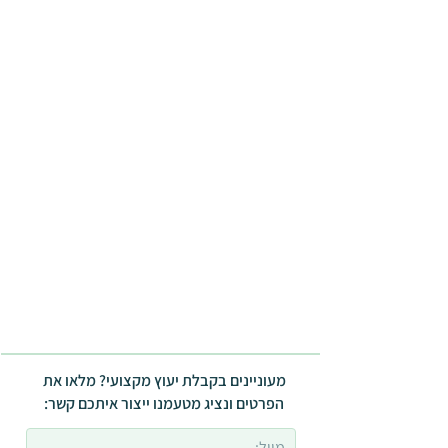
מעוניינים בקבלת יעוץ מקצועי? מלאו את
הפרטים ונציג מטעמנו ייצור איתכם קשר: