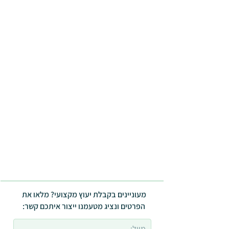
מעוניינים בקבלת יעוץ מקצועי? מלאו את
הפרטים ונציג מטעמנו ייצור איתכם קשר: