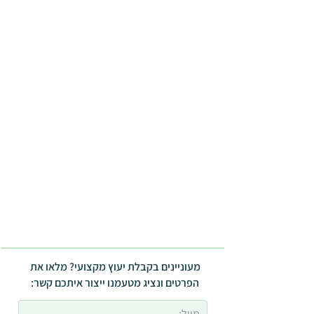
מעוניינים בקבלת יעוץ מקצועי? מלאו את
הפרטים ונציג מטעמנו ייצור איתכם קשר: