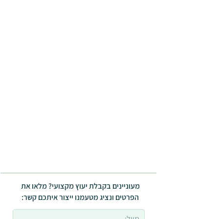
מעוניינים בקבלת יעוץ מקצועי? מלאו את
הפרטים ונציג מטעמנו ייצור איתכם קשר: