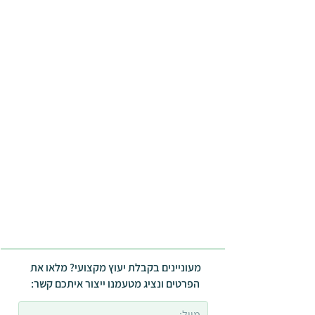
מעוניינים בקבלת יעוץ מקצועי? מלאו את
הפרטים ונציג מטעמנו ייצור איתכם קשר: