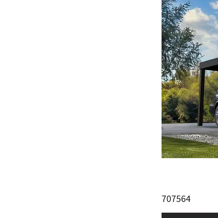
707564