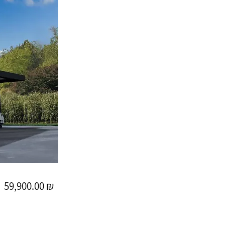
59,900.00 ₪