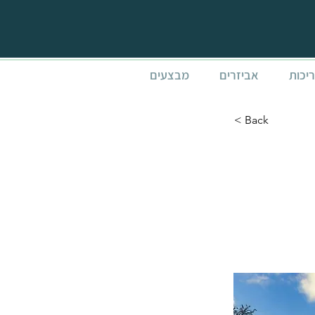
ריכות
אביזרים
מבצעים
< Back