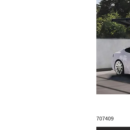
707409