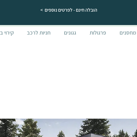
הובלה חינם - לפרטים נוספים >
מחסנים
פרגולות
גגונים
חניות לרכב
קירוי ב
GS