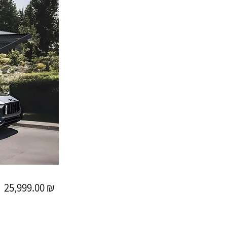
25,999.00 ₪