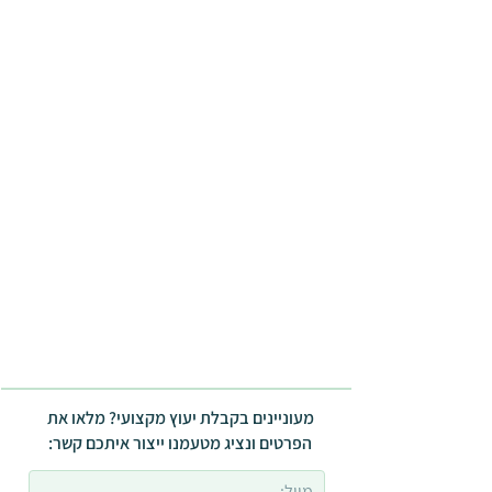
מעוניינים בקבלת יעוץ מקצועי? מלאו את
הפרטים ונציג מטעמנו ייצור איתכם קשר: