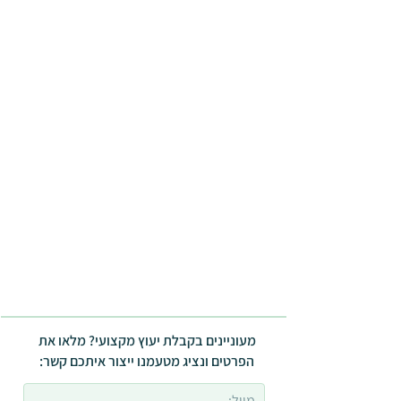
מעוניינים בקבלת יעוץ מקצועי? מלאו את
הפרטים ונציג מטעמנו ייצור איתכם קשר: