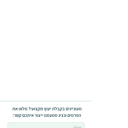
מעוניינים בקבלת יעוץ מקצועי? מלאו את
הפרטים ונציג מטעמנו ייצור איתכם קשר: