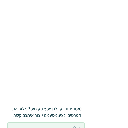
מעוניינים בקבלת יעוץ מקצועי? מלאו את
הפרטים ונציג מטעמנו ייצור איתכם קשר: