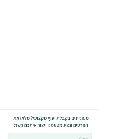
מעוניינים בקבלת יעוץ מקצועי? מלאו את
הפרטים ונציג מטעמנו ייצור איתכם קשר: