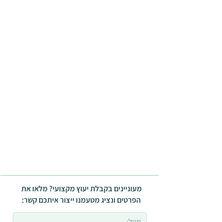
מעוניינים בקבלת יעוץ מקצועי? מלאו את
הפרטים ונציג מטעמנו ייצור איתכם קשר: