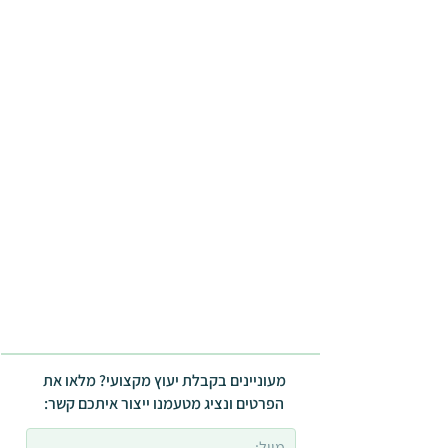
מעוניינים בקבלת יעוץ מקצועי? מלאו את
הפרטים ונציג מטעמנו ייצור איתכם קשר: