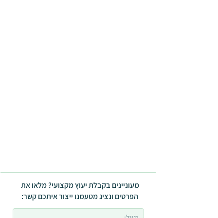
מעוניינים בקבלת יעוץ מקצועי? מלאו את
הפרטים ונציג מטעמנו ייצור איתכם קשר: