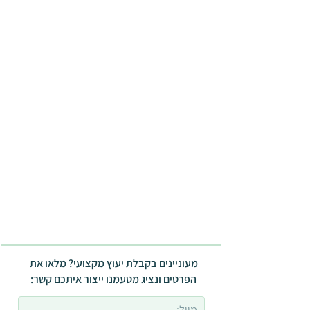
מעוניינים בקבלת יעוץ מקצועי? מלאו את
הפרטים ונציג מטעמנו ייצור איתכם קשר: