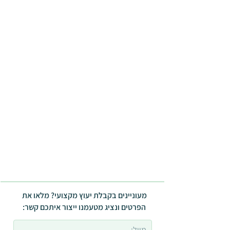
מעוניינים בקבלת יעוץ מקצועי? מלאו את
הפרטים ונציג מטעמנו ייצור איתכם קשר: