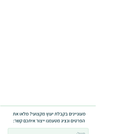
מעוניינים בקבלת יעוץ מקצועי? מלאו את
הפרטים ונציג מטעמנו ייצור איתכם קשר: