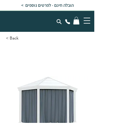
הובלה חינם - לפרטים נוספים >
< Back
וילונות לגזיבו משושה Roma
/ Monaco