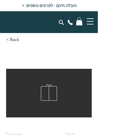
הובלה חינם - לפרטים נוספים >
< Back
הובלה
Previous
Next