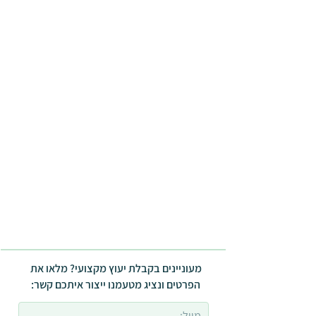
מעוניינים בקבלת יעוץ מקצועי? מלאו את
הפרטים ונציג מטעמנו ייצור איתכם קשר: