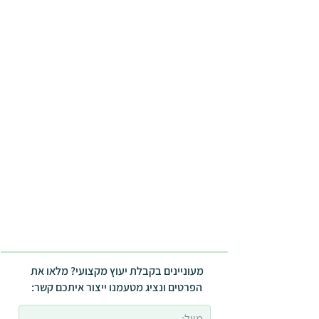
מעוניינים בקבלת יעוץ מקצועי? מלאו את
הפרטים ונציג מטעמנו ייצור איתכם קשר: