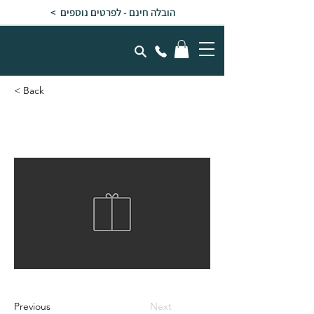
הובלה חינם - לפרטים נוספים >
< Back
הארכה לפרגולה
Previous
Next