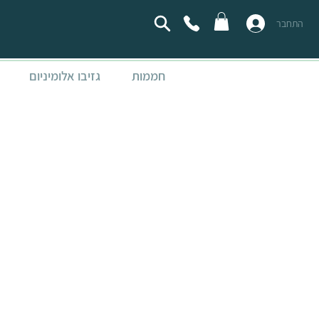
התחבר
חממות
גזיבו אלומיניום