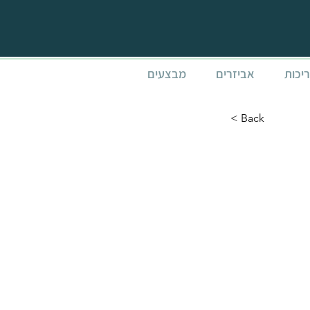
ריכות
אביזרים
מבצעים
< Back
בנות