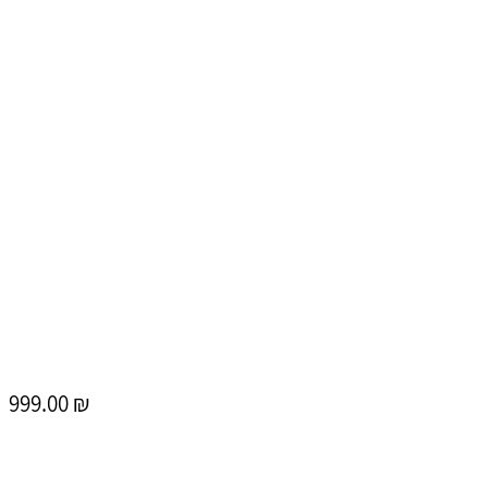
999.00 ₪