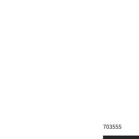
703555