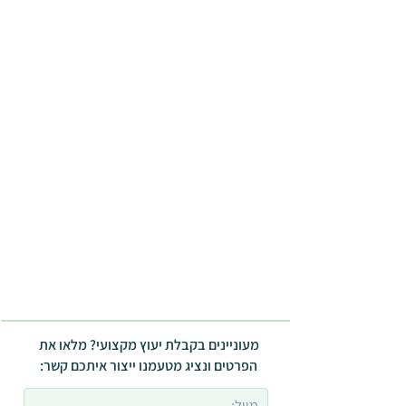
מעוניינים בקבלת יעוץ מקצועי? מלאו את
הפרטים ונציג מטעמנו ייצור איתכם קשר: