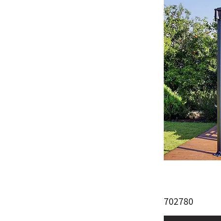
702780