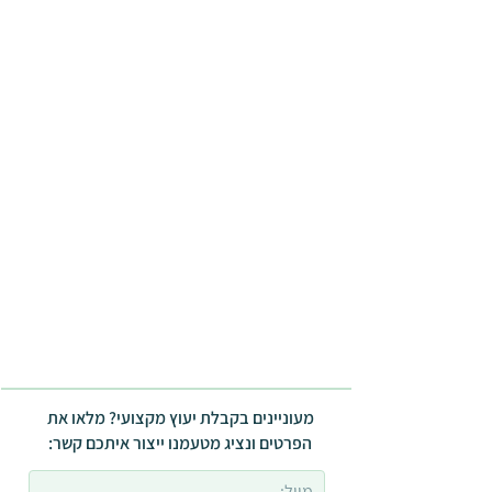
מעוניינים בקבלת יעוץ מקצועי? מלאו את
הפרטים ונציג מטעמנו ייצור איתכם קשר: