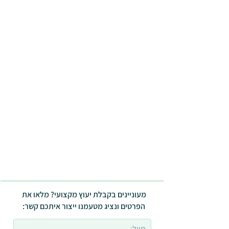
מעוניינים בקבלת יעוץ מקצועי? מלאו את
הפרטים ונציג מטעמנו ייצור איתכם קשר: