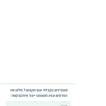
מעוניינים בקבלת יעוץ מקצועי? מלאו את
הפרטים ונציג מטעמנו ייצור איתכם קשר: