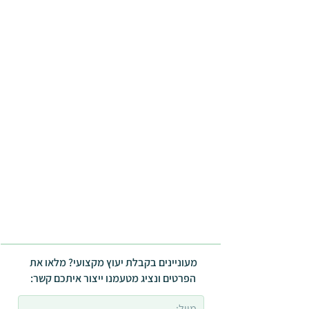
מעוניינים בקבלת יעוץ מקצועי? מלאו את
הפרטים ונציג מטעמנו ייצור איתכם קשר: